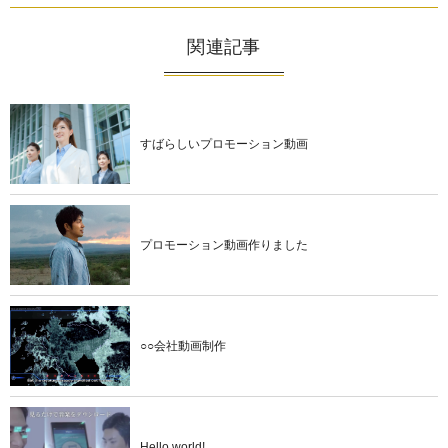
関連記事
すばらしいプロモーション動画
プロモーション動画作りました
○○会社動画制作
Hello world!