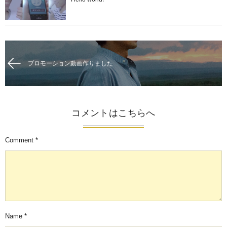
プロモーション動画作りました
コメントはこちらへ
Comment
*
Name
*