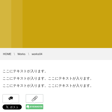
HOME
Works
works04
ここにテキストが入ります。
ここにテキストが入ります。ここにテキストが入ります。
ここにテキストが入ります。ここにテキストが入ります。