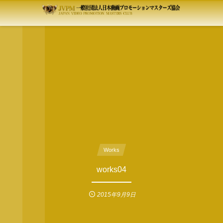
Works
works04
2015年9月9日